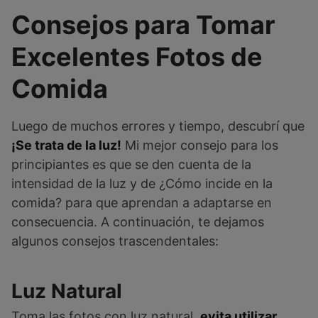
Consejos para Tomar
Excelentes Fotos de
Comida
Luego de muchos errores y tiempo, descubrí que
¡Se trata de la luz!
Mi mejor consejo para los
principiantes es que se den cuenta de la
intensidad de la luz y de ¿Cómo incide en la
comida? para que aprendan a adaptarse en
consecuencia. A continuación, te dejamos
algunos consejos trascendentales:
Luz Natural
Toma las fotos con luz natural,
evita utilizar