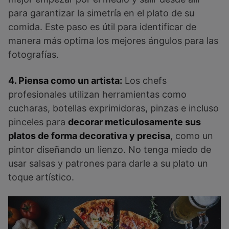
para garantizar la simetría en el plato de su
comida. Este paso es útil para identificar de
manera más optima los mejores ángulos para las
fotografías.
4. Piensa como un artista:
Los chefs
profesionales utilizan herramientas como
cucharas, botellas exprimidoras, pinzas e incluso
pinceles para
decorar meticulosamente sus
platos de forma decorativa y precisa
, como un
pintor diseñando un lienzo. No tenga miedo de
usar salsas y patrones para darle a su plato un
toque artístico.