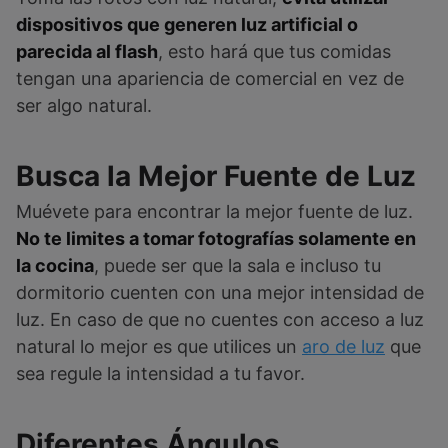
dispositivos que generen luz artificial o
parecida al flash
, esto hará que tus comidas
tengan una apariencia de comercial en vez de
ser algo natural.
Busca la Mejor Fuente de Luz
Muévete para encontrar la mejor fuente de luz.
No te limites a tomar fotografías solamente en
la cocina
, puede ser que la sala e incluso tu
dormitorio cuenten con una mejor intensidad de
luz. En caso de que no cuentes con acceso a luz
natural lo mejor es que utilices un
aro de luz
que
sea regule la intensidad a tu favor.
Diferentes Ángulos