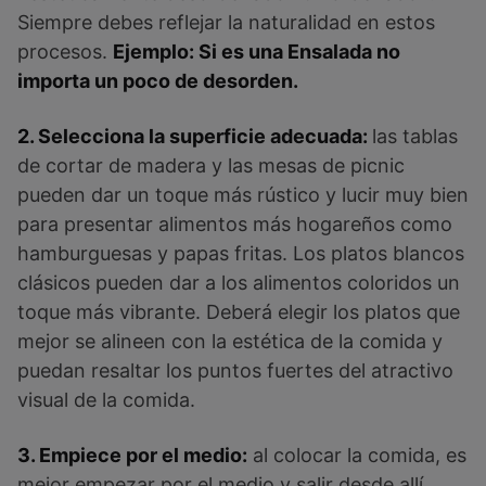
Siempre debes reflejar la naturalidad en estos
procesos.
Ejemplo: Si es una Ensalada no
importa un poco de desorden.
2. Selecciona la superficie adecuada:
las tablas
de cortar de madera y las mesas de picnic
pueden dar un toque más rústico y lucir muy bien
para presentar alimentos más hogareños como
hamburguesas y papas fritas. Los platos blancos
clásicos pueden dar a los alimentos coloridos un
toque más vibrante. Deberá elegir los platos que
mejor se alineen con la estética de la comida y
puedan resaltar los puntos fuertes del atractivo
visual de la comida.
3. Empiece por el medio:
al colocar la comida, es
mejor empezar por el medio y salir desde allí