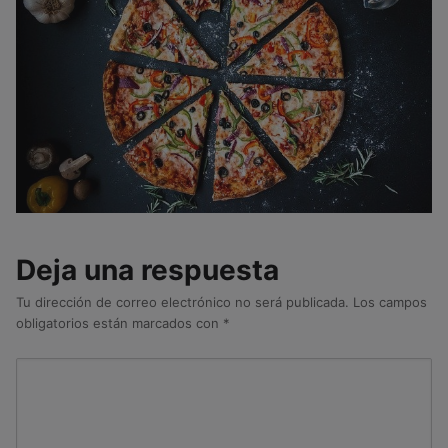
Deja una respuesta
Tu dirección de correo electrónico no será publicada.
Los campos
obligatorios están marcados con
*