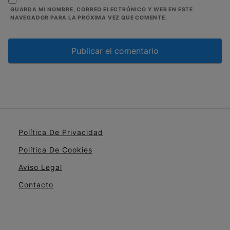
GUARDA MI NOMBRE, CORREO ELECTRÓNICO Y WEB EN ESTE
NAVEGADOR PARA LA PRÓXIMA VEZ QUE COMENTE.
Política De Privacidad
Política De Cookies
Aviso Legal
Contacto