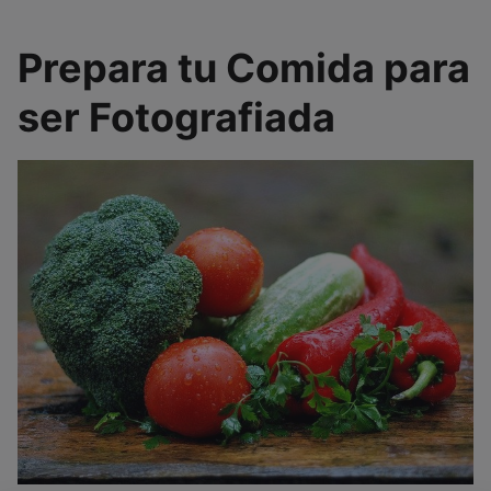
Prepara tu Comida para
ser Fotografiada