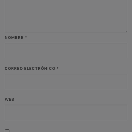
NOMBRE
*
CORREO ELECTRÓNICO
*
WEB