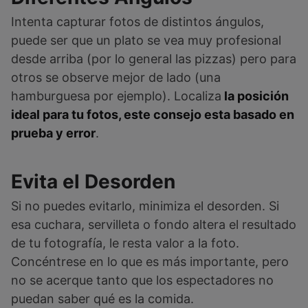
Intenta capturar fotos de distintos ángulos,
puede ser que un plato se vea muy profesional
desde arriba (por lo general las pizzas) pero para
otros se observe mejor de lado (una
hamburguesa por ejemplo). Localiza
la posición
ideal para tu fotos, este consejo esta basado en
prueba y error
.
Evita el Desorden
Si no puedes evitarlo, minimiza el desorden. Si
esa cuchara, servilleta o fondo altera el resultado
de tu fotografía, le resta valor a la foto.
Concéntrese en lo que es más importante, pero
no se acerque tanto que los espectadores no
puedan saber qué es la comida.