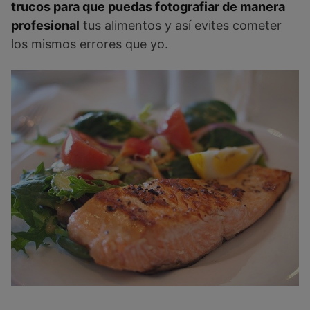
trucos para que puedas fotografiar de manera
profesional
tus alimentos y así evites cometer
los mismos errores que yo.