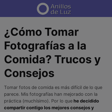
Saltar
al
contenido
¿Cómo Tomar
Fotografías a la
Comida? Trucos y
Consejos
Tomar fotos de comida es más difícil de lo que
parece. Mis fotografías han mejorado con la
práctica (muchísimo). Por lo que
he decidido
compartir contigo los mejores consejos y